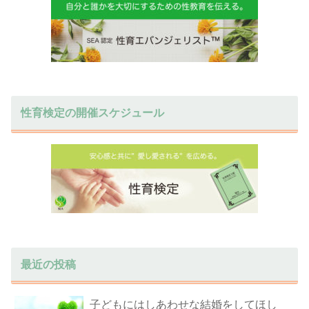
性育検定の開催スケジュール
最近の投稿
子どもにはしあわせな結婚をしてほし