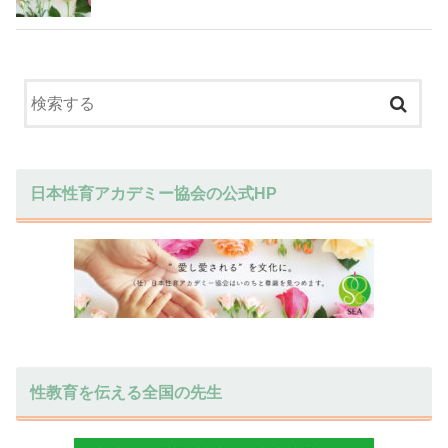
日本性育アカデミー協会の公式HP
性教育を伝える全国の先生