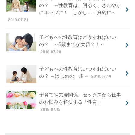
の？ ～性教育は、明るく、さわやか
にポップに！ しかし……真剣に～
2018.07.21
子どもへの性教育はどうすればいい
の？ ～6歳までが大切？！～
2018.07.20
子どもへの性教育はいつすればいい
の？ ～はじめの一歩～
2018.07.19
子育てや夫婦関係、セックスから仕事
のお悩みを解決する「性育」
2018.07.15