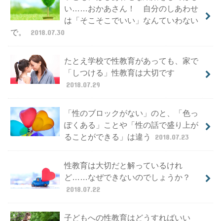
い……おかあさん！ 自分のしあわせ
は「そこそこでいい」なんていわない
で。
2018.07.30
たとえ学校で性教育があっても、家で
「しつける」性教育は大切です
2018.07.29
「性のブロックがない」のと、「色っ
ぽくある」ことや「性の話で盛り上が
ることができる」は違う
2018.07.23
性教育は大切だと解っているけれ
ど……なぜできないのでしょうか？
2018.07.22
子どもへの性教育はどうすればいい