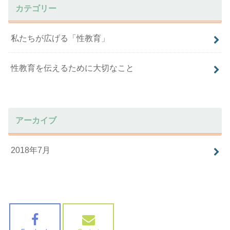
カテゴリー
私たちが広げる「性教育」
性教育を伝えるために大切なこと
アーカイブ
2018年7月